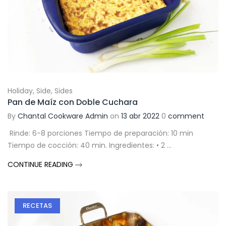
Holiday
,
Side
,
Sides
Pan de Maíz con Doble Cuchara
By
Chantal Cookware Admin
on
13 abr 2022
0
comment
Rinde: 6-8 porciones Tiempo de preparación: 10 min
Tiempo de cocción: 40 min. Ingredientes: • 2 ...
CONTINUE READING
RECETAS