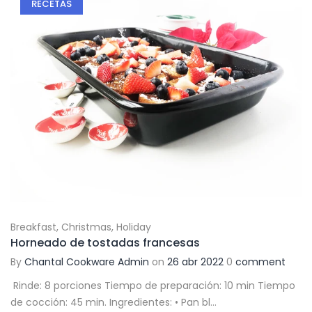
RECETAS
Breakfast
,
Christmas
,
Holiday
Horneado de tostadas francesas
By
Chantal Cookware Admin
on
26 abr 2022
0
comment
Rinde: 8 porciones Tiempo de preparación: 10 min Tiempo
de cocción: 45 min. Ingredientes: • Pan bl...