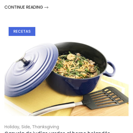
CONTINUE READING
RECETAS
Holiday
,
Side
,
Thanksgiving