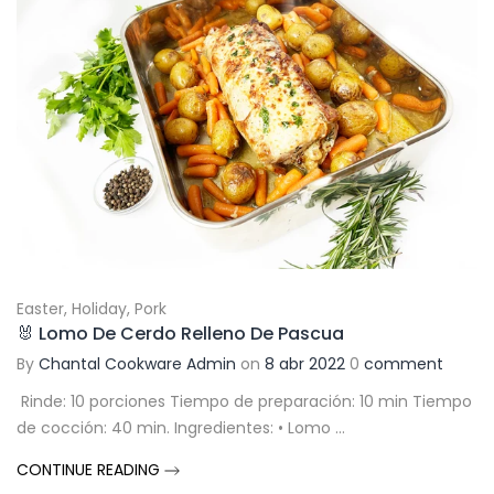
Easter
,
Holiday
,
Pork
🐰 Lomo De Cerdo Relleno De Pascua
By
Chantal Cookware Admin
on
8 abr 2022
0
comment
Rinde: 10 porciones Tiempo de preparación: 10 min Tiempo
de cocción: 40 min. Ingredientes: • Lomo ...
CONTINUE READING