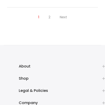
1
2
Next
About
Shop
Legal & Policies
Company