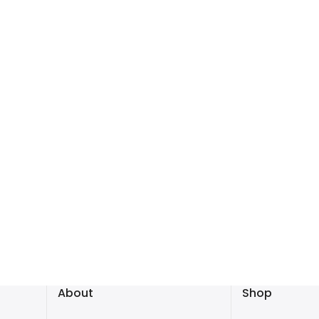
About
Shop