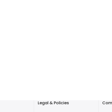
Legal & Policies
Com