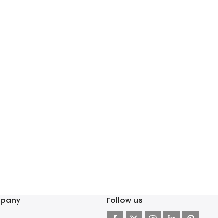
pany
Follow us