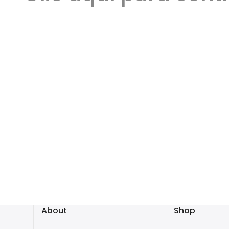
About
Shop