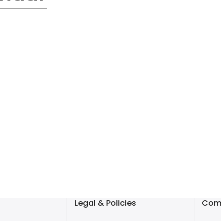
Legal & Policies
Com