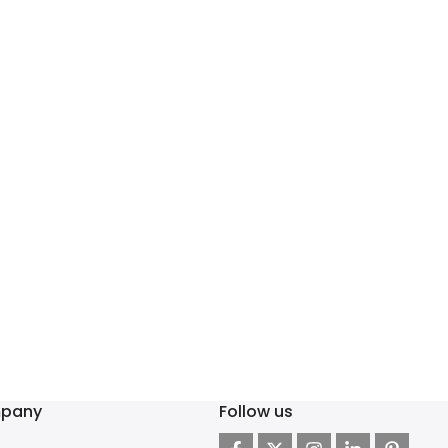
pany
Follow us