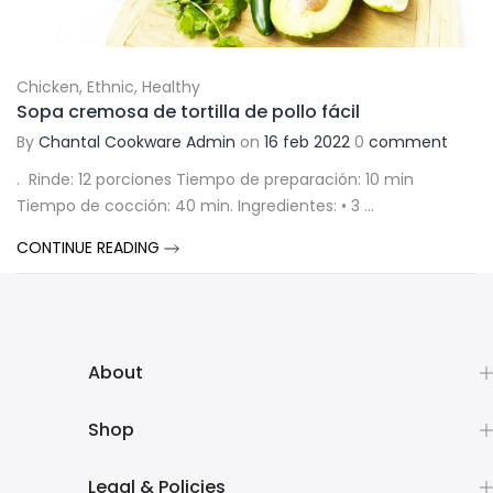
Chicken
,
Ethnic
,
Healthy
Sopa cremosa de tortilla de pollo fácil
By
Chantal Cookware Admin
on
16 feb 2022
0
comment
. Rinde: 12 porciones Tiempo de preparación: 10 min
Tiempo de cocción: 40 min. Ingredientes: • 3 ...
CONTINUE READING
About
Shop
Legal & Policies