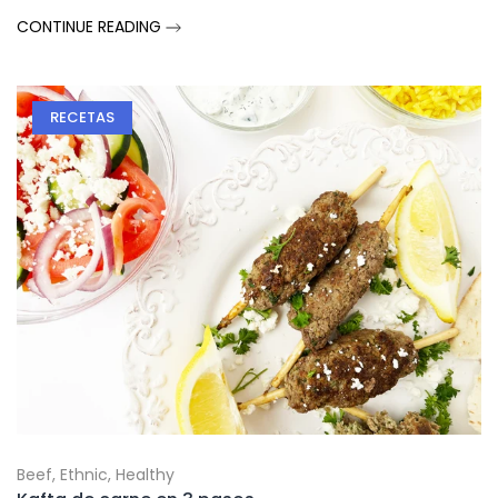
CONTINUE READING
RECETAS
Beef
,
Ethnic
,
Healthy