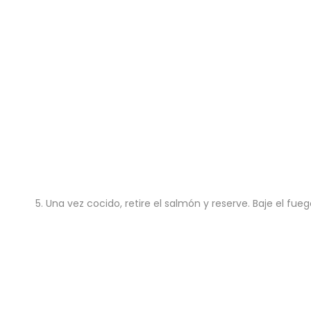
5. Una vez cocido, retire el salmón y reserve. Baje el f