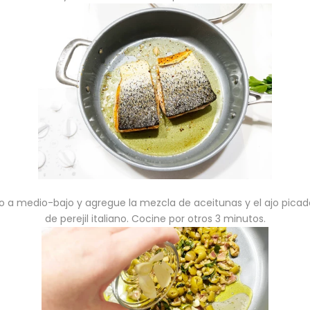
uego a medio-bajo y agregue la mezcla de aceitunas y el ajo pica
de perejil italiano. Cocine por otros 3 minutos.