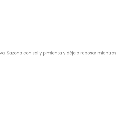
iva. Sazona con sal y pimienta y déjalo reposar mientras