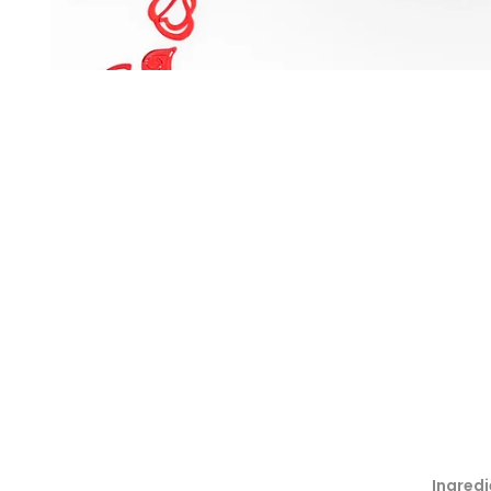
Ingredi