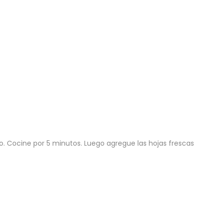
do. Cocine por 5 minutos. Luego agregue las hojas frescas