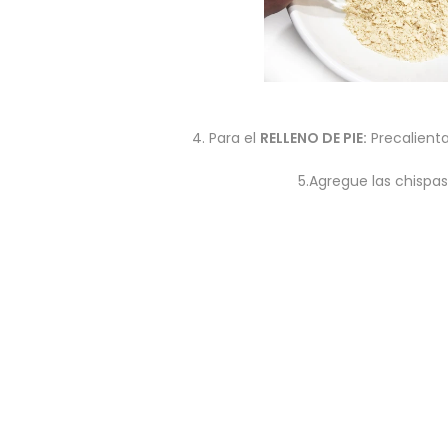
4. Para el
RELLENO DE PIE:
Precalienta
5.Agregue las chispas 