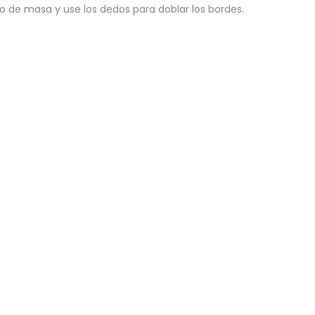
so de masa y use los dedos para doblar los bordes.