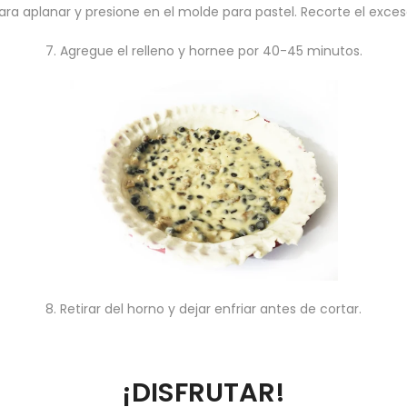
 para aplanar y presione en el molde para pastel. Recorte el exce
7. Agregue el relleno y hornee por 40-45 minutos.
8. Retirar del horno y dejar enfriar antes de cortar.
¡DISFRUTAR!