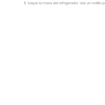
6. Saque la masa del refrigerador. Use un rodillo