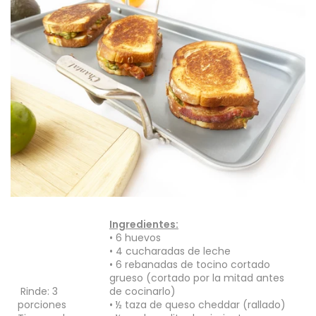
Ingredientes:
• 6 huevos
• 4 cucharadas de leche
• 6 rebanadas de tocino cortado
grueso (cortado por la mitad antes
Rinde: 3
de cocinarlo)
porciones
• ½ taza de queso cheddar (rallado)