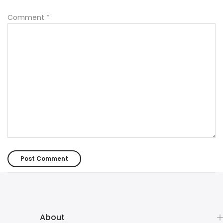
Comment
*
About