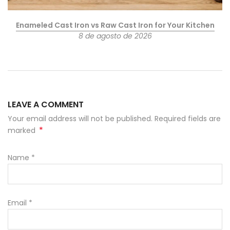
Enameled Cast Iron vs Raw Cast Iron for Your Kitchen
8 de agosto de 2026
LEAVE A COMMENT
Your email address will not be published. Required fields are
*
marked
Name
*
Email
*