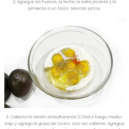
2. Agregue los huevos, la leche, la salsa picante y la
pimienta a un tazón. Mezclar juntos.
3. Calienta la sartén antiadherente 3.Clad a fuego medio-
bajo y agrega la grasa de tocino. Una vez caliente, agregue