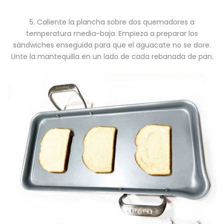
5. Caliente la plancha sobre dos quemadores a
temperatura media-baja. Empieza a preparar los
sándwiches enseguida para que el aguacate no se dore.
Unte la mantequilla en un lado de cada rebanada de pan.