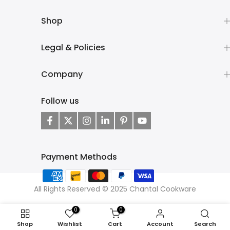
Shop
Legal & Policies
Company
Follow us
Payment Methods
All Rights Reserved © 2025 Chantal Cookware
0
0
Shop
Wishlist
Cart
Account
Search