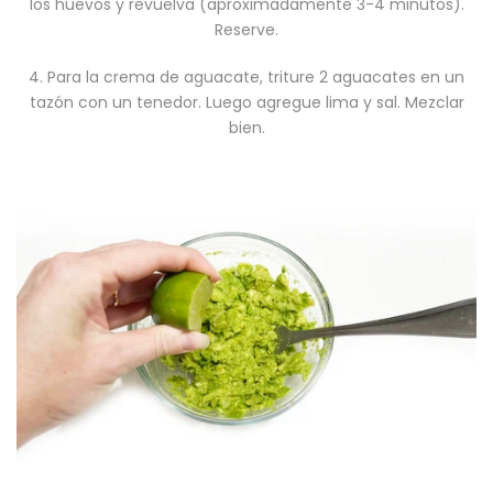
los huevos y revuelva (aproximadamente 3-4 minutos).
Reserve.
4. Para la crema de aguacate, triture 2 aguacates en un
tazón con un tenedor. Luego agregue lima y sal. Mezclar
bien.