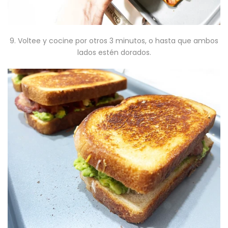
9. Voltee y cocine por otros 3 minutos, o hasta que ambos
lados estén dorados.