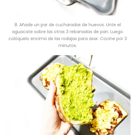
8. Añade un par de cucharadas de huevos. Unte el
aguacate sobre las otras 3 rebanadas de pan. Luego
colóquelo encima de las rodajas para asar. Cocine por 3
minutos.