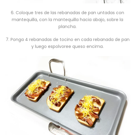
6. Coloque tres de las rebanadas de pan untadas con
mantequilla, con la mantequilla hacia abajo, sobre la
plancha.
7. Ponga 4 rebanadas de tocino en cada rebanada de pan
y luego espolvoree queso encima.