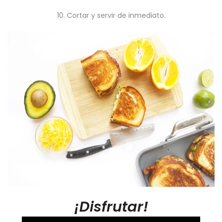
10. Cortar y servir de inmediato.
¡Disfrutar!