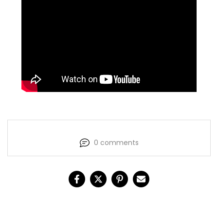
0 comments