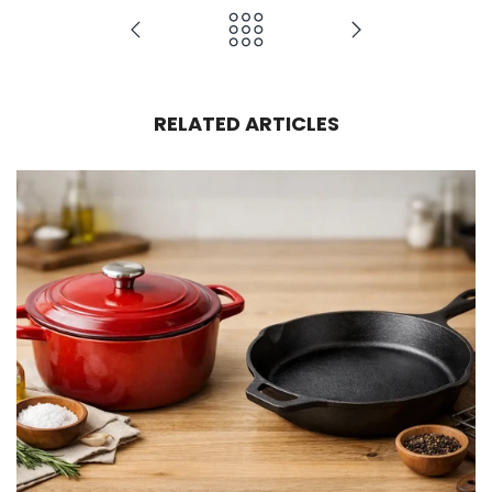
RELATED ARTICLES