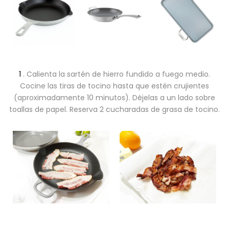
1
.
Calienta la sartén de hierro fundido a fuego medio.
Cocine las tiras de tocino hasta que estén crujientes
(aproximadamente 10 minutos). Déjelas a un lado sobre
toallas de papel. Reserva 2 cucharadas de grasa de tocino.