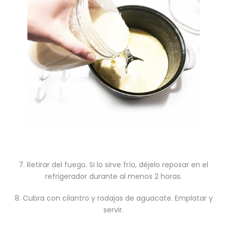
7. Retirar del fuego. Si lo sirve frío, déjelo reposar en el
refrigerador durante al menos 2 horas.
8. Cubra con cilantro y rodajas de aguacate. Emplatar y
servir.