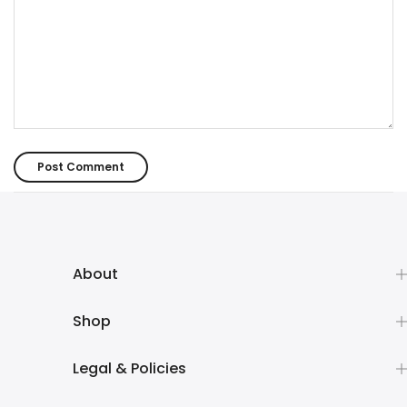
About
Shop
Legal & Policies