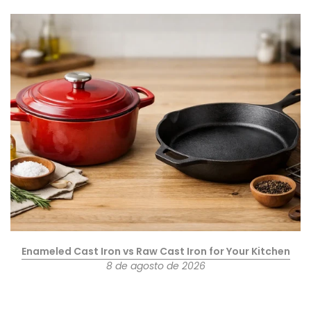
Enameled Cast Iron vs Raw Cast Iron for Your Kitchen
8 de agosto de 2026