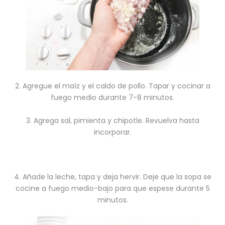
2. Agregue el maíz y el caldo de pollo. Tapar y cocinar a
fuego medio durante 7-8 minutos.
3. Agrega sal, pimienta y chipotle. Revuelva hasta
incorporar.
4. Añade la leche, tapa y deja hervir. Deje que la sopa se
cocine a fuego medio-bajo para que espese durante 5
minutos.