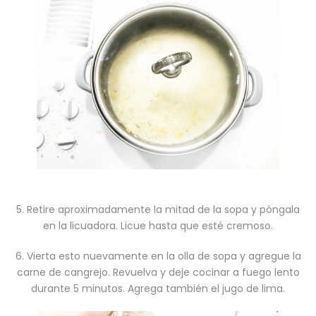
5. Retire aproximadamente la mitad de la sopa y póngala
en la licuadora. Licue hasta que esté cremoso.
6. Vierta esto nuevamente en la olla de sopa y agregue la
carne de cangrejo. Revuelva y deje cocinar a fuego lento
durante 5 minutos. Agrega también el jugo de lima.