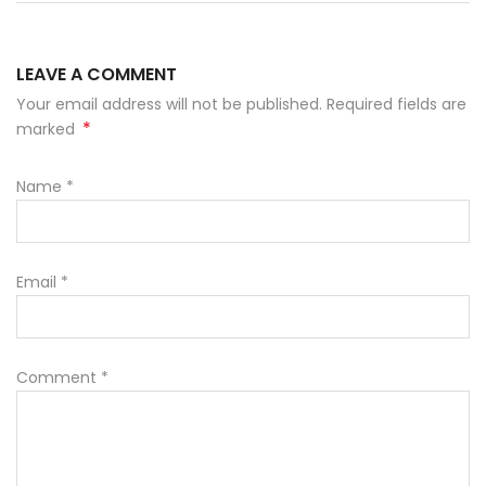
LEAVE A COMMENT
Your email address will not be published. Required fields are
*
marked
Name
*
Email
*
Comment
*