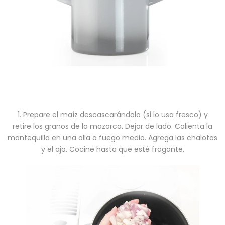
1. Prepare el maíz descascarándolo (si lo usa fresco) y
retire los granos de la mazorca. Dejar de lado. Calienta la
mantequilla en una olla a fuego medio. Agrega las chalotas
y el ajo. Cocine hasta que esté fragante.