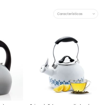
Características