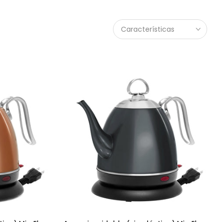
Características